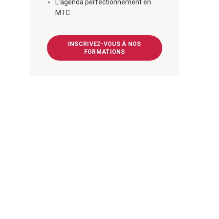
L'agenda perfectionnement en
MTC
INSCRIVEZ-VOUS À NOS
FORMATIONS