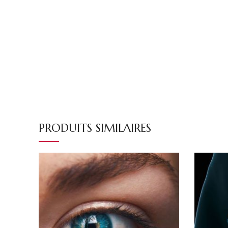
PRODUITS SIMILAIRES