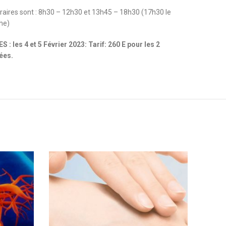
raires sont : 8h30 – 12h30 et 13h45 – 18h30 (17h30 le
he)
 : les 4 et 5 Février 2023: Tarif: 260 E pour les 2
ées.