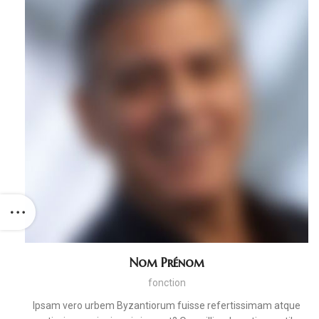
Nom Prénom
fonction
Ipsam vero urbem Byzantiorum fuisse refertissimam atque