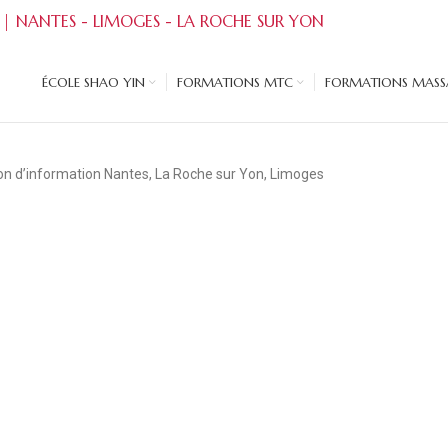
 | NANTES - LIMOGES - LA ROCHE SUR YON
ÉCOLE SHAO YIN
FORMATIONS MTC
FORMATIONS MASSA
n d’information Nantes, La Roche sur Yon, Limoges