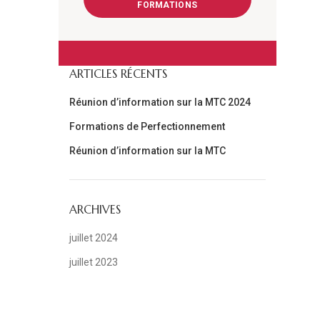
FORMATIONS
ARTICLES RÉCENTS
Réunion d’information sur la MTC 2024
Formations de Perfectionnement
Réunion d’information sur la MTC
ARCHIVES
juillet 2024
juillet 2023