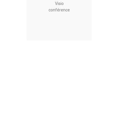
Visio
conférence