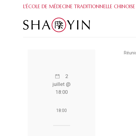
L'ÉCOLE DE MÉDECINE TRADITIONNELLE CHINOISE
Réunio
2
juillet @
18:00
18:00