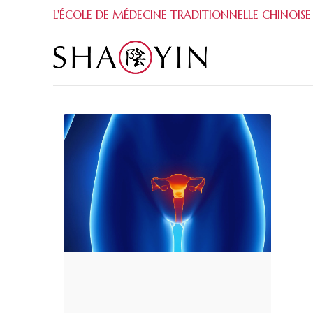
L'ÉCOLE DE MÉDECINE TRADITIONNELLE CHINOISE