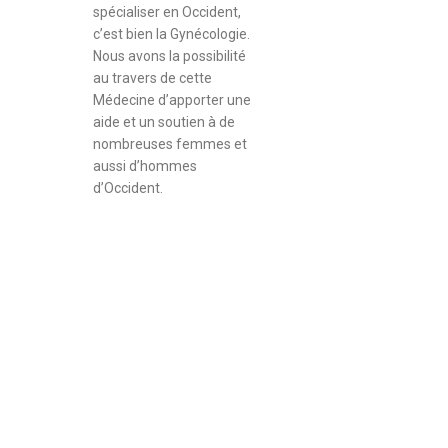
spécialiser en Occident,
c’est bien la Gynécologie.
Nous avons la possibilité
au travers de cette
Médecine d’apporter une
aide et un soutien à de
nombreuses femmes et
aussi d’hommes
d’Occident.