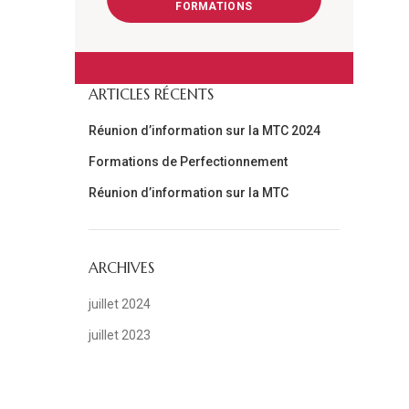
FORMATIONS
ARTICLES RÉCENTS
Réunion d’information sur la MTC 2024
Formations de Perfectionnement
Réunion d’information sur la MTC
ARCHIVES
juillet 2024
juillet 2023