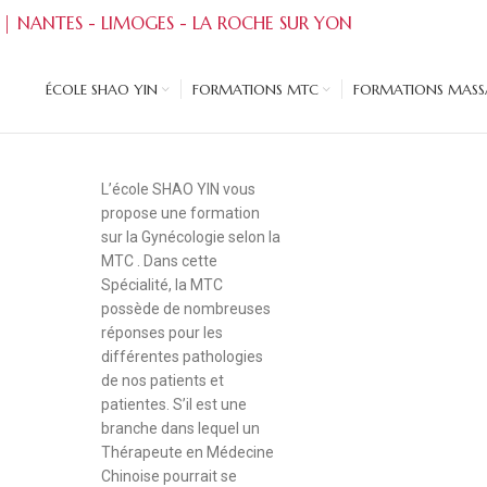
 | NANTES - LIMOGES - LA ROCHE SUR YON
ÉCOLE SHAO YIN
FORMATIONS MTC
FORMATIONS MASSA
L’école SHAO YIN vous
propose une formation
sur la Gynécologie selon la
MTC . Dans cette
Spécialité, la MTC
possède de nombreuses
réponses pour les
différentes pathologies
de nos patients et
patientes. S’il est une
branche dans lequel un
Thérapeute en Médecine
Chinoise pourrait se