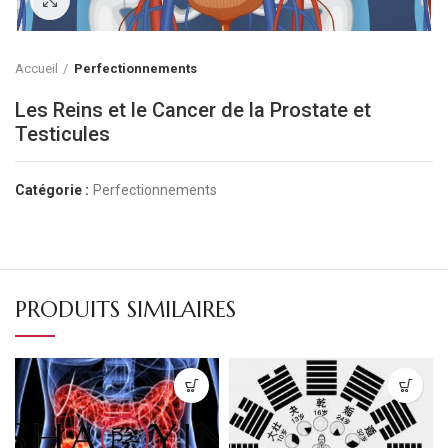
Accueil
Perfectionnements
Les Reins et le Cancer de la Prostate et
Testicules
Catégorie :
Perfectionnements
PRODUITS SIMILAIRES